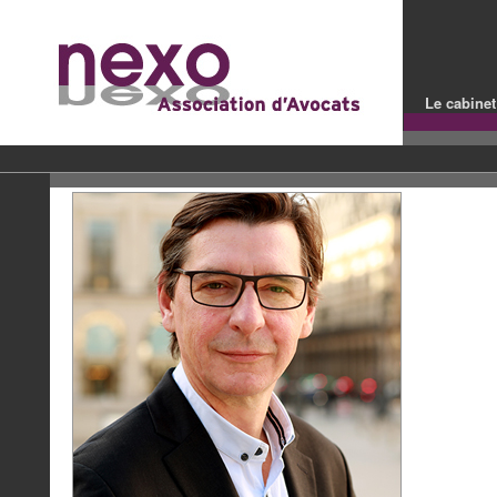
Le cabinet