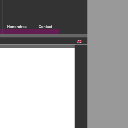
Honoraires
Contact