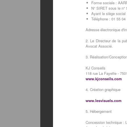
Forme sociale : AAR
N° SIRET sous le n°
Ayant le siège social 
Téléphone : 01 55 04
Adresse électronique d'i
2. Le Directeur de la pu
Avocat Associé.
3. Réalisation/Conceptio
KJ Conseils
118 rue La Fayette - 750
www.kjconseils.com
4. Création graphique
www.lesvisuels.com
5. Hébergement
Concession technique : 